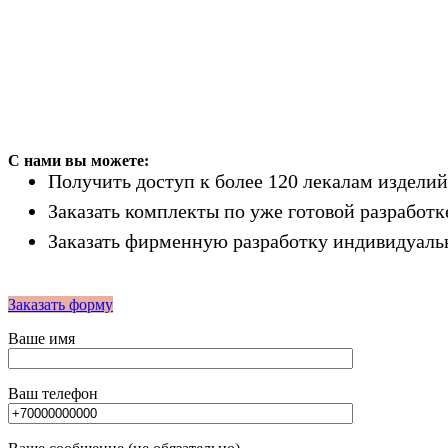
С нами вы можете:
Получить доступ к более 120 лекалам изделий
Заказать комплекты по уже готовой разработ
Заказать фирменную разработку индивидуаль
Заказать форму
Ваше имя
Ваш телефон