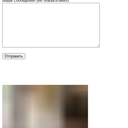
Ваше сообщение (не обязательно)