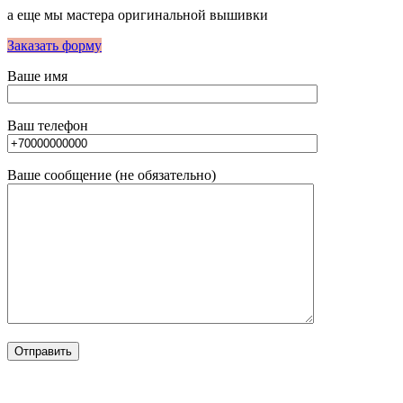
а еще мы мастера оригинальной вышивки
Заказать форму
Ваше имя
Ваш телефон
Ваше сообщение (не обязательно)