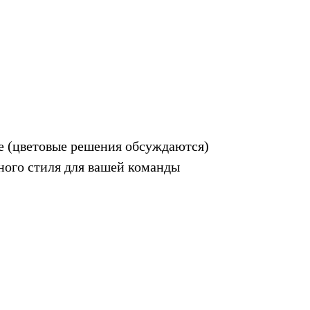
ке (цветовые решения обсуждаются)
ного стиля для вашей команды