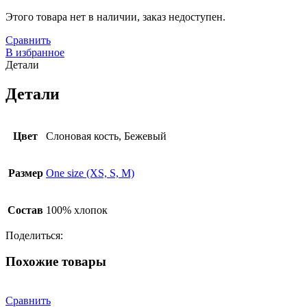
Этого товара нет в наличии, заказ недоступен.
Сравнить
В избранное
Детали
Детали
Цвет
Слоновая кость, Бежевый
Размер
One size (XS, S, M)
Состав
100% хлопок
Поделиться:
Похожие товары
Сравнить