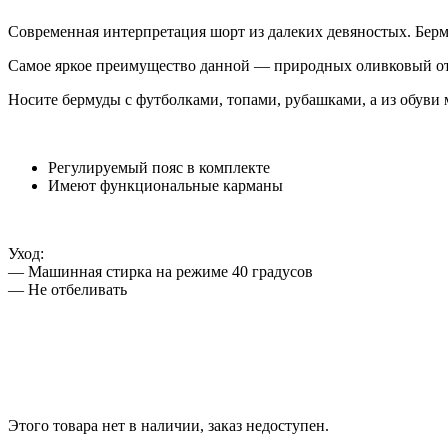
Современная интерпретация шорт из далеких девяностых. Бер
Самое яркое преимущество данной — природных оливковый от
Носите бермуды с футболками, топами, рубашками, а из обуви 
Регулируемый пояс в комплекте
Имеют функциональные карманы
Уход:
— Машинная стирка на режиме 40 градусов
— Не отбеливать
Этого товара нет в наличии, заказ недоступен.